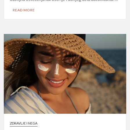
READ MORE
ZDRAVLJE I NEGA