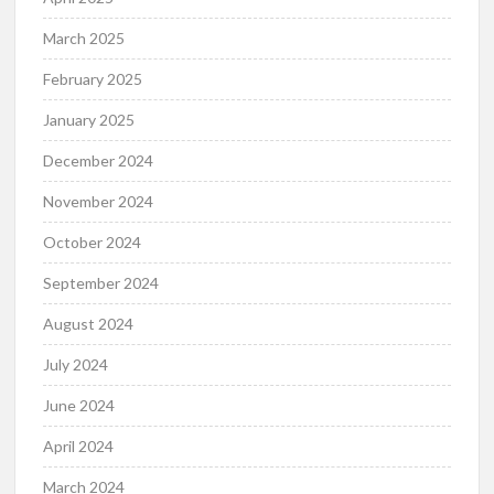
March 2025
February 2025
January 2025
December 2024
November 2024
October 2024
September 2024
August 2024
July 2024
June 2024
April 2024
March 2024