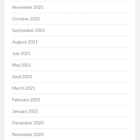
November 2021
October 2021
September 2021
August 2021
July 2021
May 2021
April 2021
March 2021
February 2021
January 2021
December 2020
November 2020