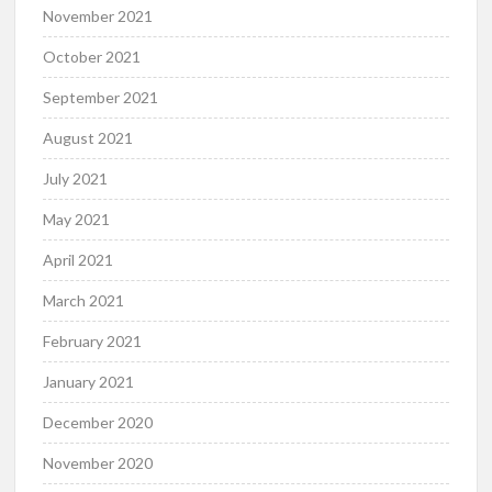
November 2021
October 2021
September 2021
August 2021
July 2021
May 2021
April 2021
March 2021
February 2021
January 2021
December 2020
November 2020