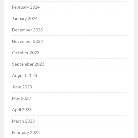
February 2024
January 2024
December 2023
November 2023
October 2023
September 2023
August 2023
June 2023
May 2023
April 2023
March 2023
February 2023