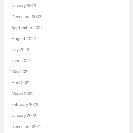
January 2023
December 2022
September 2022
August 2022
July 2022
June 2022
May 2022
April 2022
March 2022
February 2022
January 2022
December 2021