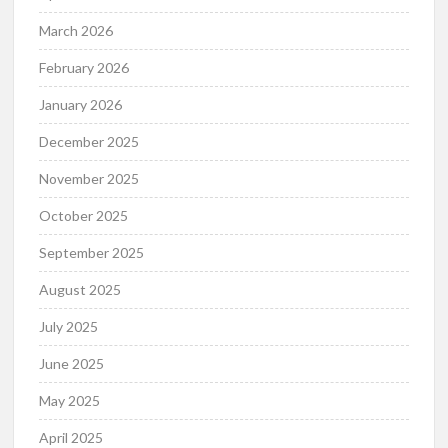
March 2026
February 2026
January 2026
December 2025
November 2025
October 2025
September 2025
August 2025
July 2025
June 2025
May 2025
April 2025