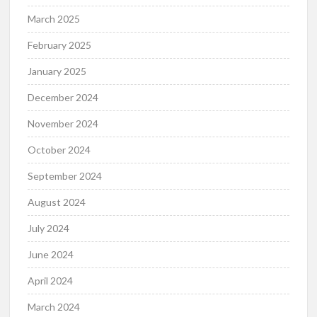
March 2025
February 2025
January 2025
December 2024
November 2024
October 2024
September 2024
August 2024
July 2024
June 2024
April 2024
March 2024