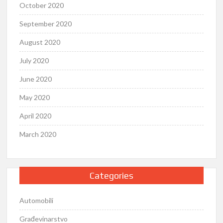
October 2020
September 2020
August 2020
July 2020
June 2020
May 2020
April 2020
March 2020
Categories
Automobili
Građevinarstvo