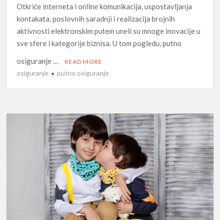
Otkriće interneta i online komunikacija, uspostavljanja
kontakata, poslovnih saradnji i realizacija brojnih
aktivnosti elektronskim putem uneli su mnoge inovacije u
sve sfere i kategorije biznisa. U tom pogledu, putno
osiguranje …
READ MORE
osiguranje
putno osiguranje