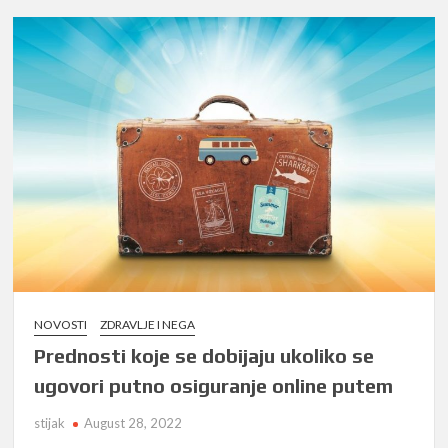
NOVOSTI
ZDRAVLJE I NEGA
Prednosti koje se dobijaju ukoliko se
ugovori putno osiguranje online putem
stijak
August 28, 2022