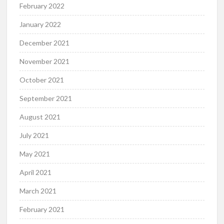
February 2022
January 2022
December 2021
November 2021
October 2021
September 2021
August 2021
July 2021
May 2021
April 2021
March 2021
February 2021