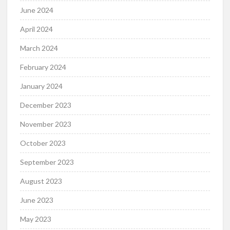
June 2024
April 2024
March 2024
February 2024
January 2024
December 2023
November 2023
October 2023
September 2023
August 2023
June 2023
May 2023