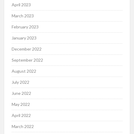
April 2023
March 2023
February 2023
January 2023
December 2022
September 2022
August 2022
July 2022
June 2022
May 2022
April 2022
March 2022