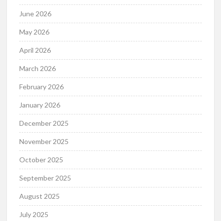
June 2026
May 2026
April 2026
March 2026
February 2026
January 2026
December 2025
November 2025
October 2025
September 2025
August 2025
July 2025