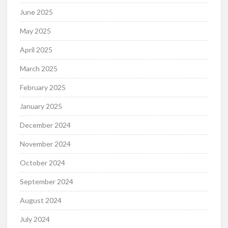
June 2025
May 2025
April 2025
March 2025
February 2025
January 2025
December 2024
November 2024
October 2024
September 2024
August 2024
July 2024