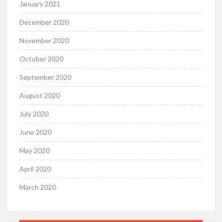
January 2021
December 2020
November 2020
October 2020
September 2020
August 2020
July 2020
June 2020
May 2020
April 2020
March 2020