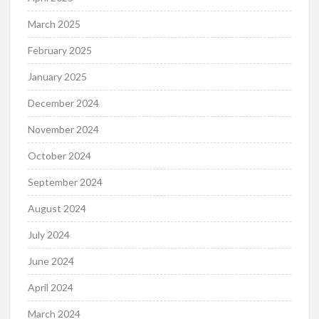
March 2025
February 2025
January 2025
December 2024
November 2024
October 2024
September 2024
August 2024
July 2024
June 2024
April 2024
March 2024