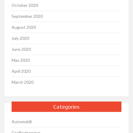
October 2020
September 2020
August 2020
July 2020
June 2020
May 2020
April 2020
March 2020
Categories
Automobili
Građevinarstvo