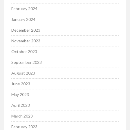
February 2024
January 2024
December 2023
November 2023
October 2023
September 2023
August 2023
June 2023
May 2023
April 2023
March 2023
February 2023