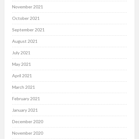
November 2021
October 2021
September 2021
August 2021
July 2021
May 2021
April 2021
March 2021
February 2021
January 2021
December 2020
November 2020