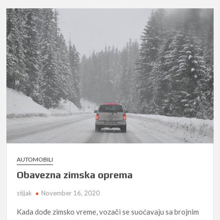
AUTOMOBILI
Obavezna zimska oprema
stijak
November 16, 2020
Kada dođe zimsko vreme, vozači se suoćavaju sa brojnim