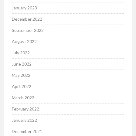
January 2023
December 2022
September 2022
August 2022
July 2022
June 2022
May 2022
April 2022
March 2022
February 2022
January 2022
December 2021