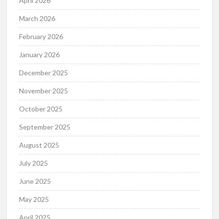
April 2026
March 2026
February 2026
January 2026
December 2025
November 2025
October 2025
September 2025
August 2025
July 2025
June 2025
May 2025
April 2025