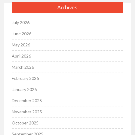
Archives
July 2026
June 2026
May 2026
April 2026
March 2026
February 2026
January 2026
December 2025
November 2025
October 2025
September 2025