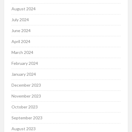
August 2024
July 2024
June 2024
April 2024
March 2024
February 2024
January 2024
December 2023
November 2023
October 2023
September 2023
August 2023