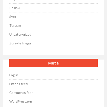
Poslovi
Svet
Turizam
Uncategorized
Zdravlje i nega
Meta
Log in
Entries feed
Comments feed
WordPress.org