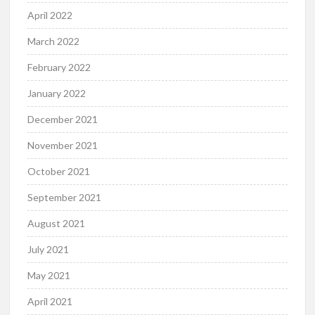
April 2022
March 2022
February 2022
January 2022
December 2021
November 2021
October 2021
September 2021
August 2021
July 2021
May 2021
April 2021