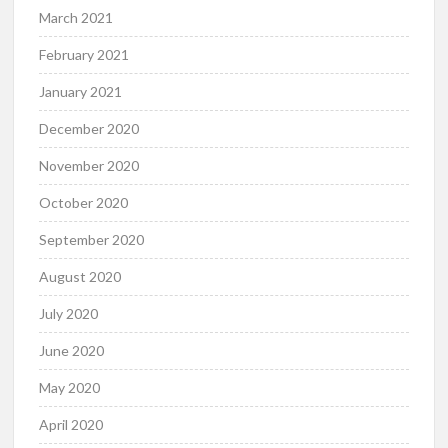
March 2021
February 2021
January 2021
December 2020
November 2020
October 2020
September 2020
August 2020
July 2020
June 2020
May 2020
April 2020