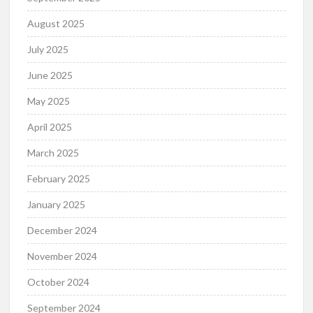
August 2025
July 2025
June 2025
May 2025
April 2025
March 2025
February 2025
January 2025
December 2024
November 2024
October 2024
September 2024