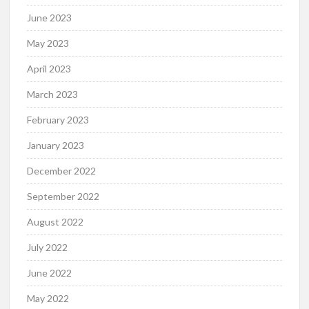
June 2023
May 2023
April 2023
March 2023
February 2023
January 2023
December 2022
September 2022
August 2022
July 2022
June 2022
May 2022