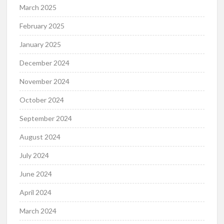
March 2025
February 2025
January 2025
December 2024
November 2024
October 2024
September 2024
August 2024
July 2024
June 2024
April 2024
March 2024