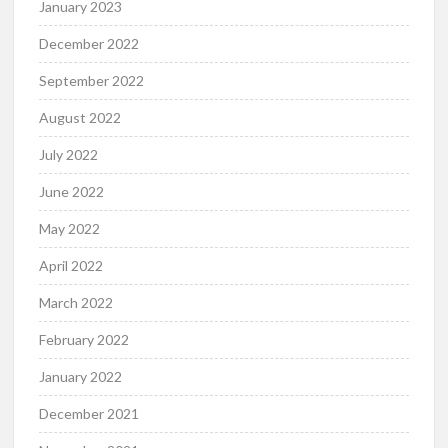
January 2023
December 2022
September 2022
August 2022
July 2022
June 2022
May 2022
April 2022
March 2022
February 2022
January 2022
December 2021