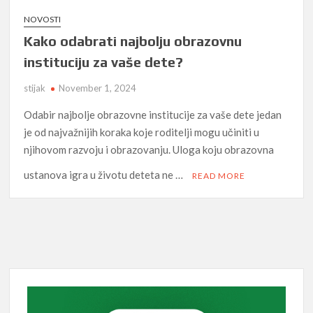
NOVOSTI
Kako odabrati najbolju obrazovnu
instituciju za vaše dete?
stijak
November 1, 2024
Odabir najbolje obrazovne institucije za vaše dete jedan
je od najvažnijih koraka koje roditelji mogu učiniti u
njihovom razvoju i obrazovanju. Uloga koju obrazovna
ustanova igra u životu deteta ne …
READ MORE