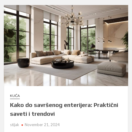
KUĆA
Kako do savršenog enterijera: Praktični
saveti i trendovi
stijak
November 21, 2024