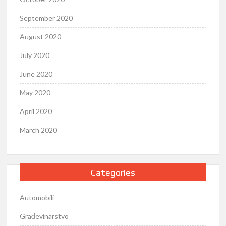
September 2020
August 2020
July 2020
June 2020
May 2020
April 2020
March 2020
Categories
Automobili
Građevinarstvo