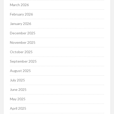
March 2026
February 2026
January 2026
December 2025
November 2025
October 2025
September 2025
August 2025
July 2025
June 2025
May 2025
April 2025