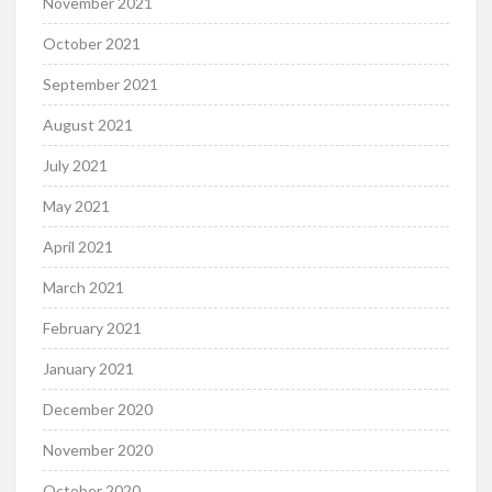
November 2021
October 2021
September 2021
August 2021
July 2021
May 2021
April 2021
March 2021
February 2021
January 2021
December 2020
November 2020
October 2020