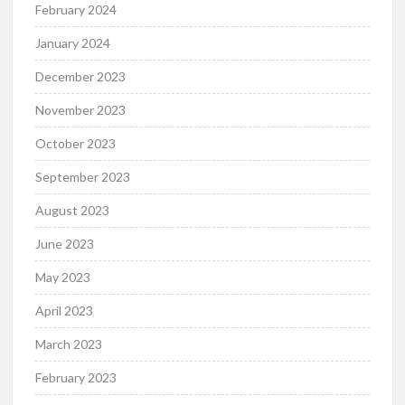
February 2024
January 2024
December 2023
November 2023
October 2023
September 2023
August 2023
June 2023
May 2023
April 2023
March 2023
February 2023