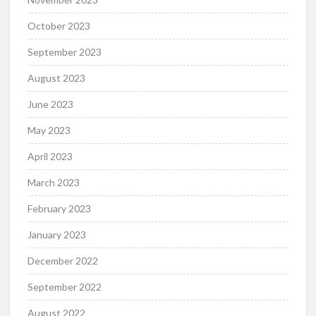
October 2023
September 2023
August 2023
June 2023
May 2023
April 2023
March 2023
February 2023
January 2023
December 2022
September 2022
August 2022