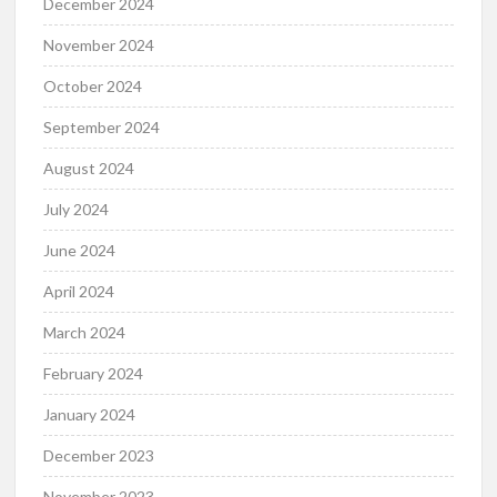
December 2024
November 2024
October 2024
September 2024
August 2024
July 2024
June 2024
April 2024
March 2024
February 2024
January 2024
December 2023
November 2023