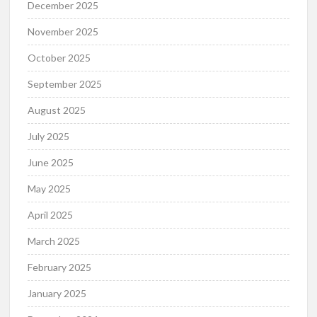
December 2025
November 2025
October 2025
September 2025
August 2025
July 2025
June 2025
May 2025
April 2025
March 2025
February 2025
January 2025