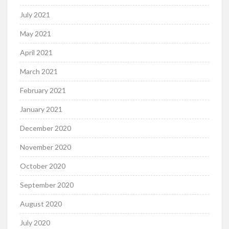
July 2021
May 2021
April 2021
March 2021
February 2021
January 2021
December 2020
November 2020
October 2020
September 2020
August 2020
July 2020