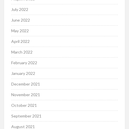
July 2022
June 2022
May 2022
April 2022
March 2022
February 2022
January 2022
December 2021
November 2021
October 2021
September 2021
August 2021