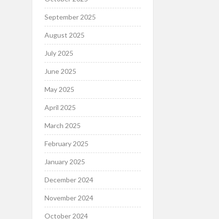
September 2025
August 2025
July 2025
June 2025
May 2025
April 2025
March 2025
February 2025
January 2025
December 2024
November 2024
October 2024