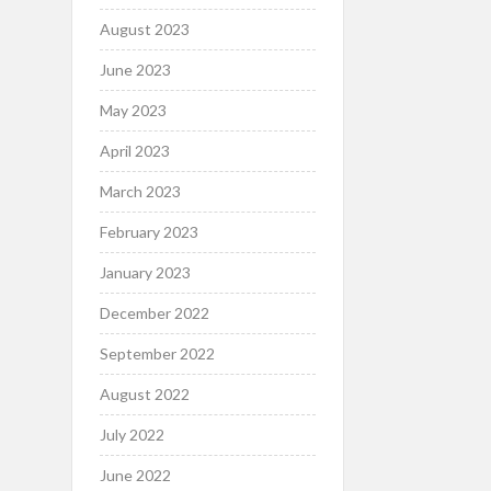
August 2023
June 2023
May 2023
April 2023
March 2023
February 2023
January 2023
December 2022
September 2022
August 2022
July 2022
June 2022