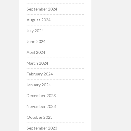
September 2024
August 2024
July 2024
June 2024
April 2024
March 2024
February 2024
January 2024
December 2023
November 2023
October 2023
September 2023