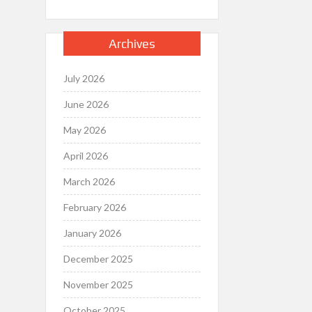
Archives
July 2026
June 2026
May 2026
April 2026
March 2026
February 2026
January 2026
December 2025
November 2025
October 2025