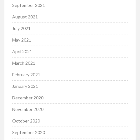
September 2021
August 2021
July 2021
May 2021
April 2021
March 2021
February 2021
January 2021
December 2020
November 2020
October 2020
September 2020