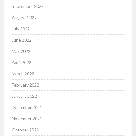
September 2022
August 2022
July 2022
June 2022
May 2022
April 2022
March 2022
February 2022
January 2022
December 2021
November 2021
October 2021