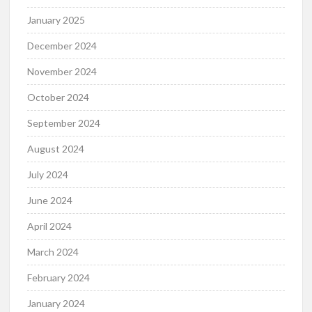
January 2025
December 2024
November 2024
October 2024
September 2024
August 2024
July 2024
June 2024
April 2024
March 2024
February 2024
January 2024