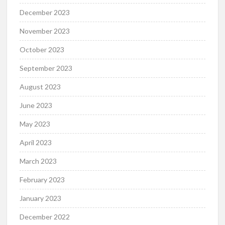
December 2023
November 2023
October 2023
September 2023
August 2023
June 2023
May 2023
April 2023
March 2023
February 2023
January 2023
December 2022