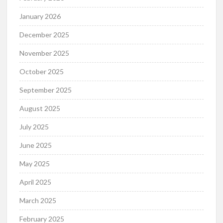
January 2026
December 2025
November 2025
October 2025
September 2025
August 2025
July 2025
June 2025
May 2025
April 2025
March 2025
February 2025