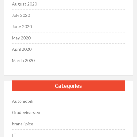
August 2020
July 2020
June 2020
May 2020
April 2020
March 2020
Categories
Automobili
Građevinarstvo
hrana i pice
IT