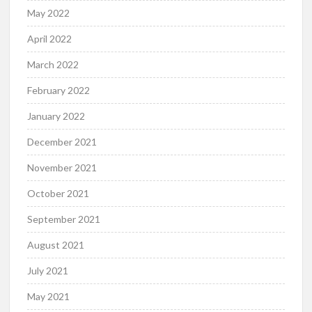
May 2022
April 2022
March 2022
February 2022
January 2022
December 2021
November 2021
October 2021
September 2021
August 2021
July 2021
May 2021