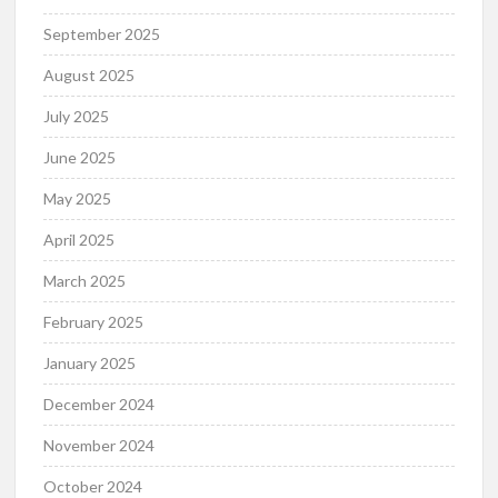
September 2025
August 2025
July 2025
June 2025
May 2025
April 2025
March 2025
February 2025
January 2025
December 2024
November 2024
October 2024