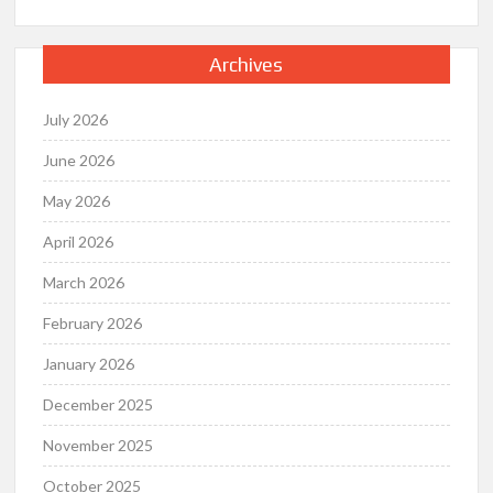
Archives
July 2026
June 2026
May 2026
April 2026
March 2026
February 2026
January 2026
December 2025
November 2025
October 2025