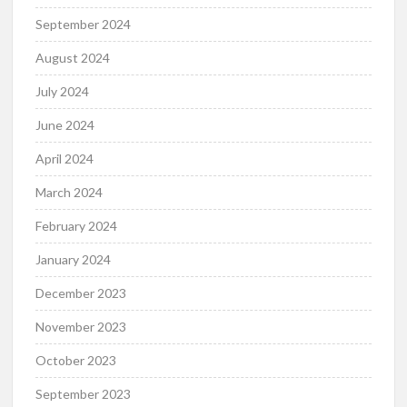
September 2024
August 2024
July 2024
June 2024
April 2024
March 2024
February 2024
January 2024
December 2023
November 2023
October 2023
September 2023