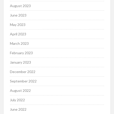
August 2023
June 2023
May 2023
April 2023
March 2023
February 2023
January 2023
December 2022
September 2022
August 2022
July 2022
June 2022