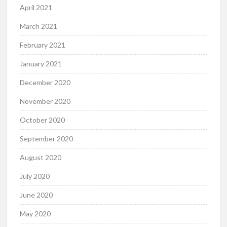
April 2021
March 2021
February 2021
January 2021
December 2020
November 2020
October 2020
September 2020
August 2020
July 2020
June 2020
May 2020