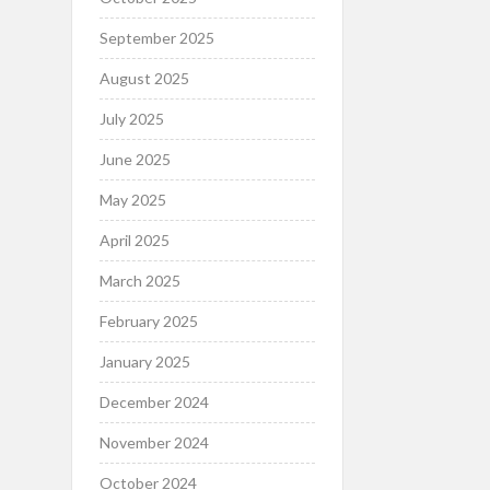
September 2025
August 2025
July 2025
June 2025
May 2025
April 2025
March 2025
February 2025
January 2025
December 2024
November 2024
October 2024