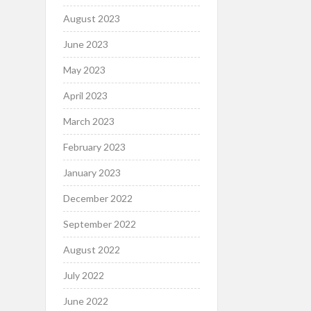
August 2023
June 2023
May 2023
April 2023
March 2023
February 2023
January 2023
December 2022
September 2022
August 2022
July 2022
June 2022