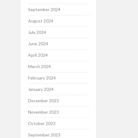
September 2024
August 2024
July 2024
June 2024
April 2024
March 2024
February 2024
January 2024
December 2023
November 2023
October 2023
September 2023