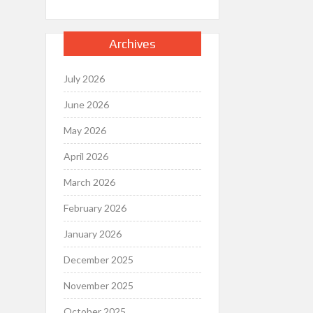
Archives
July 2026
June 2026
May 2026
April 2026
March 2026
February 2026
January 2026
December 2025
November 2025
October 2025