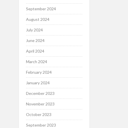
September 2024
August 2024
July 2024
June 2024
April 2024
March 2024
February 2024
January 2024
December 2023
November 2023
October 2023
September 2023