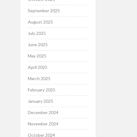
September 2025
August 2025
July 2025
June 2025
May 2025
April 2025
March 2025
February 2025
January 2025
December 2024
November 2024
October 2024