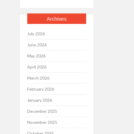
Archives
July 2026
June 2026
May 2026
April 2026
March 2026
February 2026
January 2026
December 2025
November 2025
October 2025