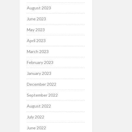
August 2023
June 2023
May 2023
April 2023
March 2023
February 2023
January 2023
December 2022
September 2022
August 2022
July 2022
June 2022