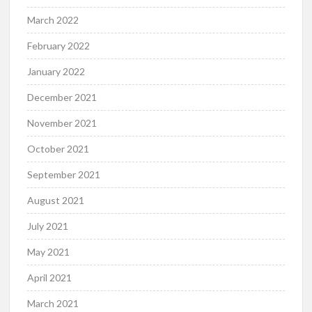
March 2022
February 2022
January 2022
December 2021
November 2021
October 2021
September 2021
August 2021
July 2021
May 2021
April 2021
March 2021