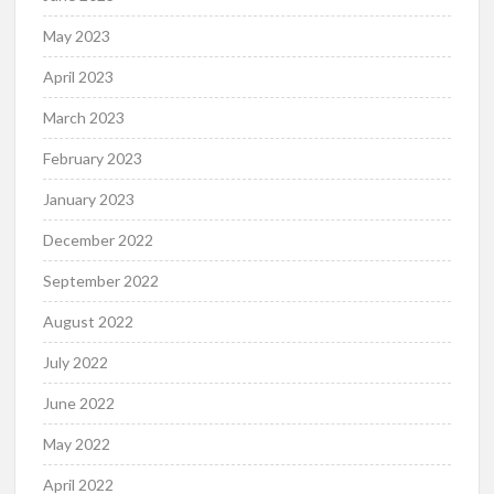
May 2023
April 2023
March 2023
February 2023
January 2023
December 2022
September 2022
August 2022
July 2022
June 2022
May 2022
April 2022