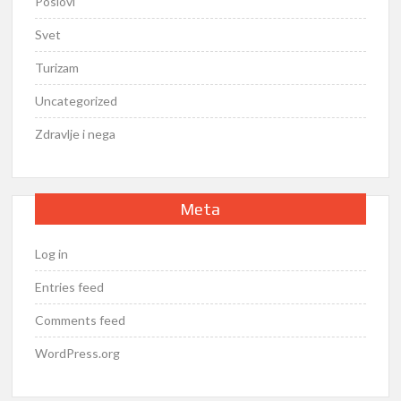
Poslovi
Svet
Turizam
Uncategorized
Zdravlje i nega
Meta
Log in
Entries feed
Comments feed
WordPress.org