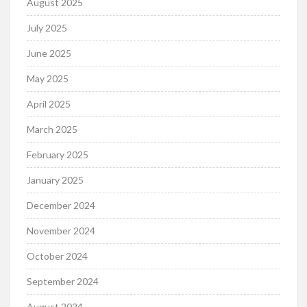
August 2025
July 2025
June 2025
May 2025
April 2025
March 2025
February 2025
January 2025
December 2024
November 2024
October 2024
September 2024
August 2024