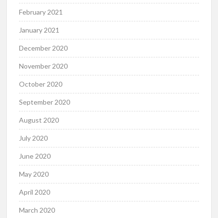
February 2021
January 2021
December 2020
November 2020
October 2020
September 2020
August 2020
July 2020
June 2020
May 2020
April 2020
March 2020