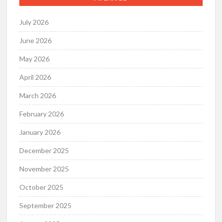
July 2026
June 2026
May 2026
April 2026
March 2026
February 2026
January 2026
December 2025
November 2025
October 2025
September 2025