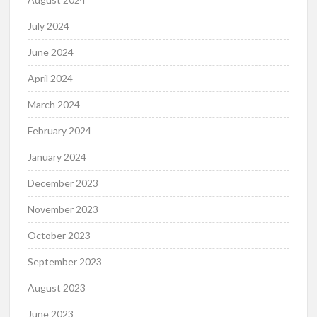
July 2024
June 2024
April 2024
March 2024
February 2024
January 2024
December 2023
November 2023
October 2023
September 2023
August 2023
June 2023