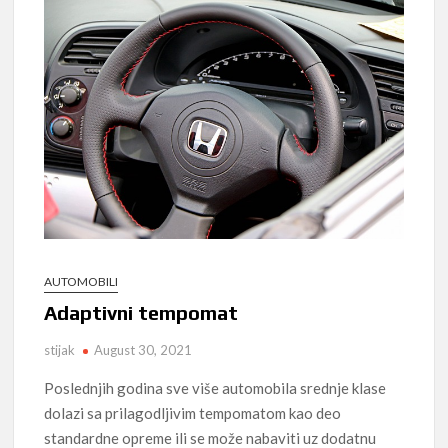
AUTOMOBILI
Adaptivni tempomat
stijak
August 30, 2021
Poslednjih godina sve više automobila srednje klase
dolazi sa prilagodljivim tempomatom kao deo
standardne opreme ili se može nabaviti uz dodatnu