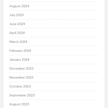
August 2024
July 2024
June 2024
April 2024
March 2024
February 2024
January 2024
December 2023
November 2023
October 2023
September 2023
August 2023