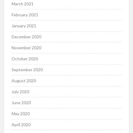
March 2021
February 2021
January 2021
December 2020
November 2020
October 2020
September 2020
August 2020
July 2020
June 2020
May 2020
April 2020