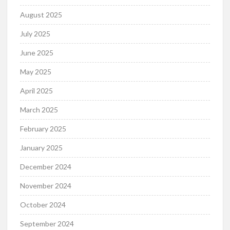
August 2025
July 2025
June 2025
May 2025
April 2025
March 2025
February 2025
January 2025
December 2024
November 2024
October 2024
September 2024