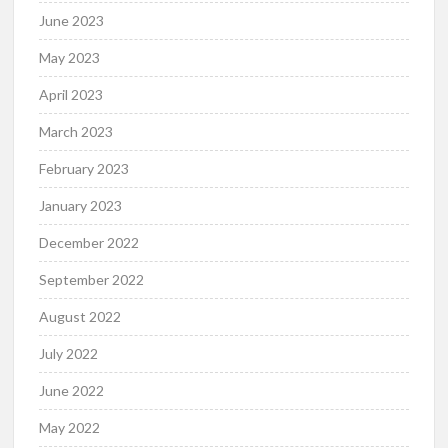
June 2023
May 2023
April 2023
March 2023
February 2023
January 2023
December 2022
September 2022
August 2022
July 2022
June 2022
May 2022