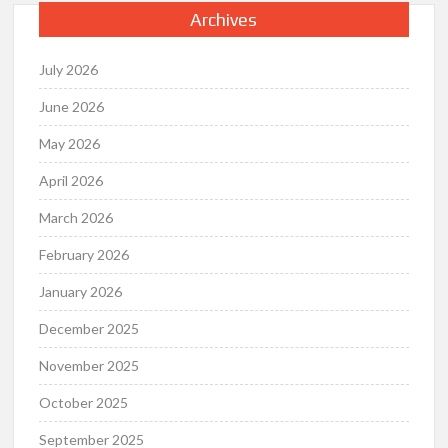
Archives
July 2026
June 2026
May 2026
April 2026
March 2026
February 2026
January 2026
December 2025
November 2025
October 2025
September 2025