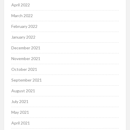
April 2022
March 2022
February 2022
January 2022
December 2021
November 2021
October 2021
September 2021
August 2021
July 2021
May 2021
April 2021