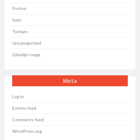
Poslovi
Svet
Turizam
Uncategorized
Zdravlje i nega
Meta
Log in
Entries feed
Comments feed
WordPress.org