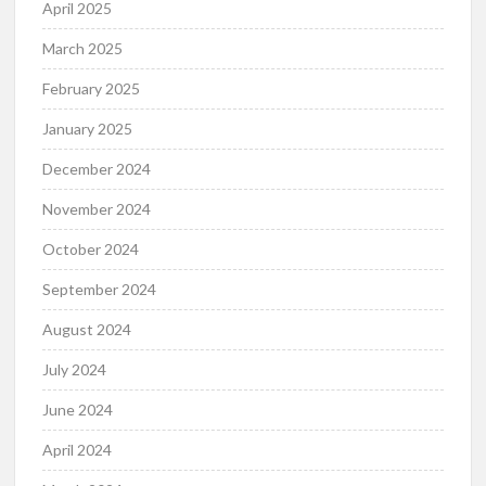
April 2025
March 2025
February 2025
January 2025
December 2024
November 2024
October 2024
September 2024
August 2024
July 2024
June 2024
April 2024