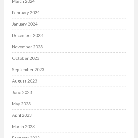
March 2024
February 2024
January 2024
December 2023
November 2023
October 2023
September 2023
August 2023
June 2023
May 2023
April 2023
March 2023
February 2023