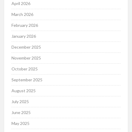
April 2026
March 2026
February 2026
January 2026
December 2025
November 2025
October 2025
September 2025
August 2025
July 2025
June 2025
May 2025