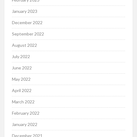
January 2023
December 2022
September 2022
August 2022
July 2022
June 2022
May 2022
April 2022
March 2022
February 2022
January 2022
December 2021