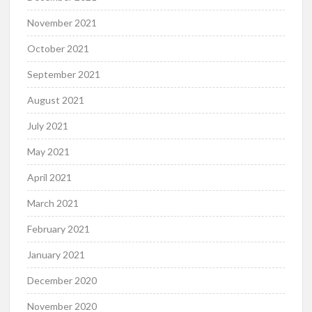
November 2021
October 2021
September 2021
August 2021
July 2021
May 2021
April 2021
March 2021
February 2021
January 2021
December 2020
November 2020