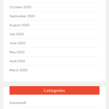
October 2020
September 2020
August 2020
July 2020
June 2020
May 2020
April 2020
March 2020
Categories
Automobili