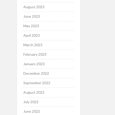
August 2023
June 2023
May 2023
April 2023
March 2023
February 2023
January 2023
December 2022
September 2022
August 2022
July 2022
June 2022