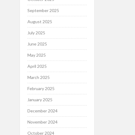
September 2025
August 2025
July 2025
June 2025
May 2025
April 2025
March 2025
February 2025
January 2025
December 2024
November 2024
October 2024