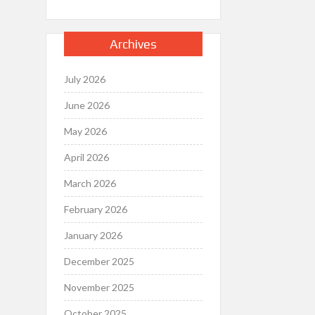
Archives
July 2026
June 2026
May 2026
April 2026
March 2026
February 2026
January 2026
December 2025
November 2025
October 2025