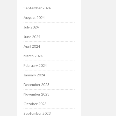
September 2024
August 2024
July 2024
June 2024
April 2024
March 2024
February 2024
January 2024
December 2023
November 2023
October 2023
September 2023