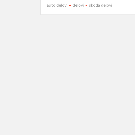
auto delovi
delovi
skoda delovi