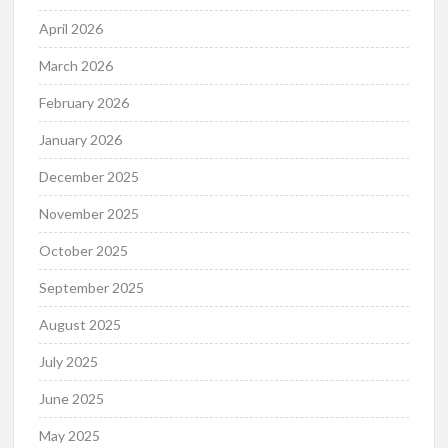
April 2026
March 2026
February 2026
January 2026
December 2025
November 2025
October 2025
September 2025
August 2025
July 2025
June 2025
May 2025