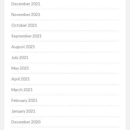
December 2021
November 2021
October 2021
September 2021
August 2021
July 2021
May 2021
April 2021
March 2021
February 2021
January 2021
December 2020