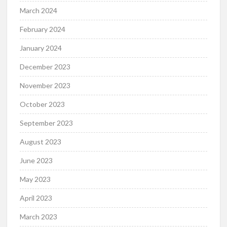
March 2024
February 2024
January 2024
December 2023
November 2023
October 2023
September 2023
August 2023
June 2023
May 2023
April 2023
March 2023