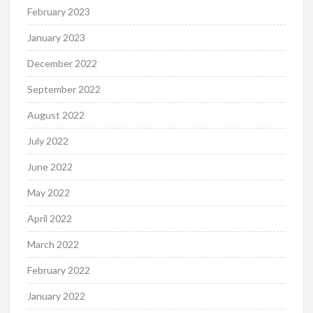
February 2023
January 2023
December 2022
September 2022
August 2022
July 2022
June 2022
May 2022
April 2022
March 2022
February 2022
January 2022