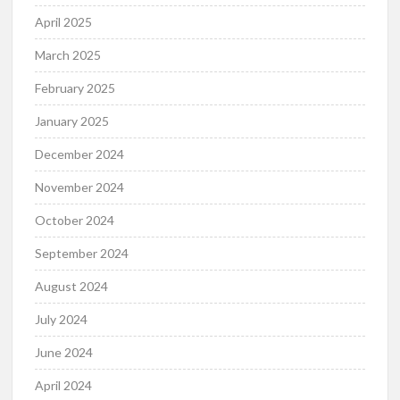
April 2025
March 2025
February 2025
January 2025
December 2024
November 2024
October 2024
September 2024
August 2024
July 2024
June 2024
April 2024