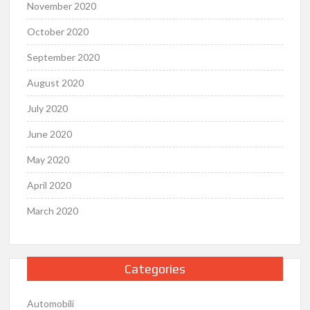
November 2020
October 2020
September 2020
August 2020
July 2020
June 2020
May 2020
April 2020
March 2020
Categories
Automobili