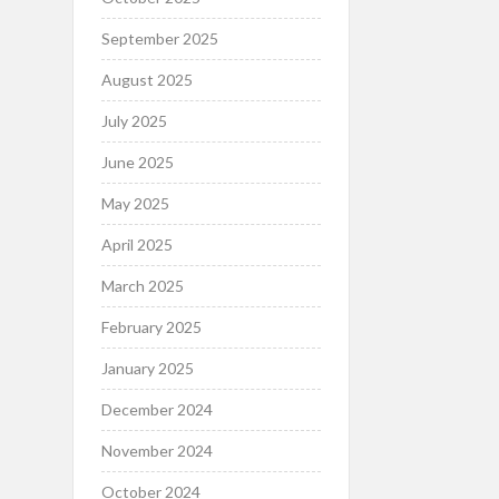
September 2025
August 2025
July 2025
June 2025
May 2025
April 2025
March 2025
February 2025
January 2025
December 2024
November 2024
October 2024