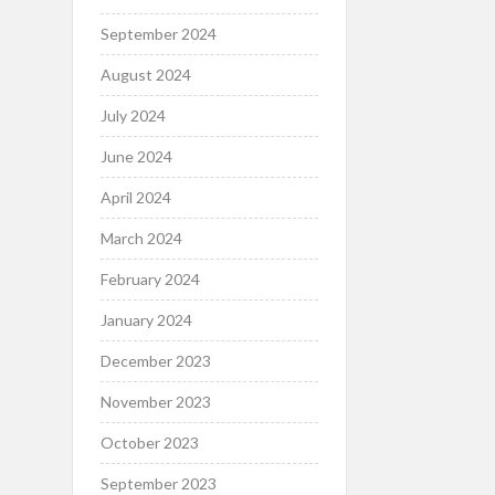
September 2024
August 2024
July 2024
June 2024
April 2024
March 2024
February 2024
January 2024
December 2023
November 2023
October 2023
September 2023