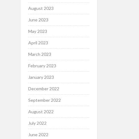
August 2023
June 2023
May 2023
April 2023
March 2023
February 2023
January 2023
December 2022
September 2022
August 2022
July 2022
June 2022