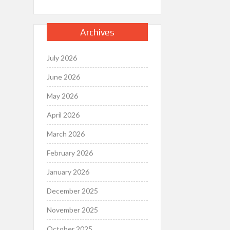
Archives
July 2026
June 2026
May 2026
April 2026
March 2026
February 2026
January 2026
December 2025
November 2025
October 2025