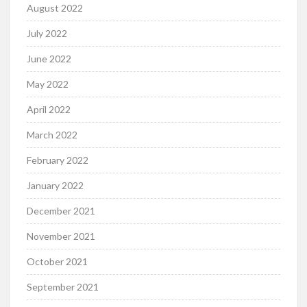
August 2022
July 2022
June 2022
May 2022
April 2022
March 2022
February 2022
January 2022
December 2021
November 2021
October 2021
September 2021