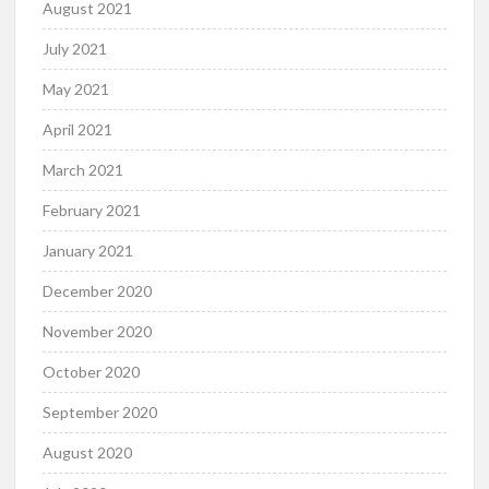
August 2021
July 2021
May 2021
April 2021
March 2021
February 2021
January 2021
December 2020
November 2020
October 2020
September 2020
August 2020