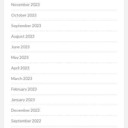
November 2023
October 2023
September 2023
August 2023
June 2023
May 2023
April 2023
March 2023
February 2023
January 2023
December 2022
September 2022