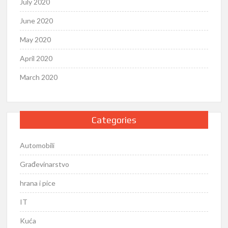
July 2020
June 2020
May 2020
April 2020
March 2020
Categories
Automobili
Građevinarstvo
hrana i pice
IT
Kuća