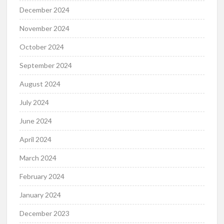
December 2024
November 2024
October 2024
September 2024
August 2024
July 2024
June 2024
April 2024
March 2024
February 2024
January 2024
December 2023