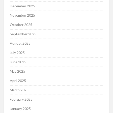
December 2025
November 2025
October 2025
September 2025
August 2025
July 2025
June 2025
May 2025
April 2025
March 2025
February 2025
January 2025