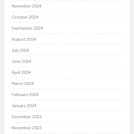
November 2024
October 2024
September 2024
August 2024
July 2024
June 2024
April 2024
March 2024
February 2024
January 2024
December 2023
November 2023