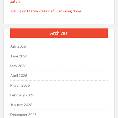
žutog
꽁머니
on
Ulazna vrata su čuvar vašeg doma
Archives
July 2026
June 2026
May 2026
April 2026
March 2026
February 2026
January 2026
December 2025