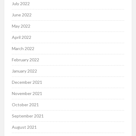
July 2022
June 2022
May 2022
April 2022
March 2022
February 2022
January 2022
December 2021
November 2021
October 2021
September 2021
August 2021