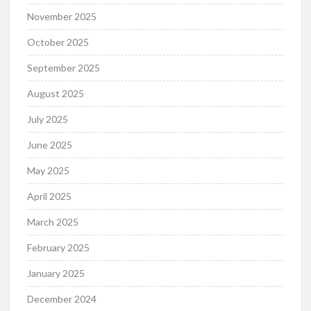
November 2025
October 2025
September 2025
August 2025
July 2025
June 2025
May 2025
April 2025
March 2025
February 2025
January 2025
December 2024