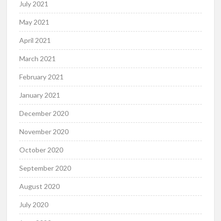
July 2021
May 2021
April 2021
March 2021
February 2021
January 2021
December 2020
November 2020
October 2020
September 2020
August 2020
July 2020