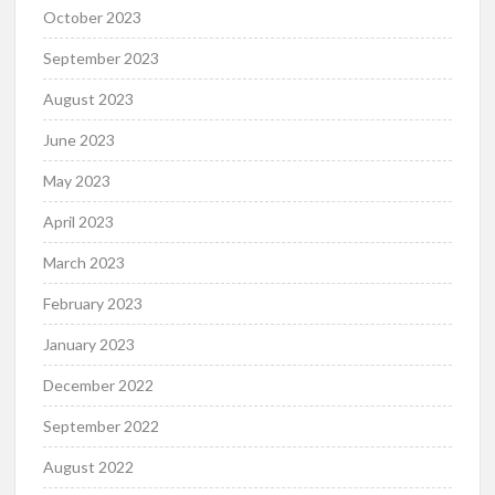
October 2023
September 2023
August 2023
June 2023
May 2023
April 2023
March 2023
February 2023
January 2023
December 2022
September 2022
August 2022